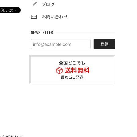
ブログ
お問い合わせ
NEWSLETTER
登録
全国どこでも
送料無料
最短当日発送