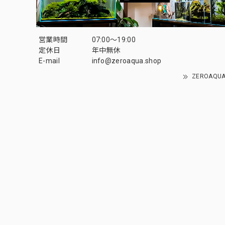
営業時間
07:00〜19:00
定休日
年中無休
E-mail
info@zeroaqua.shop
ZEROAQ