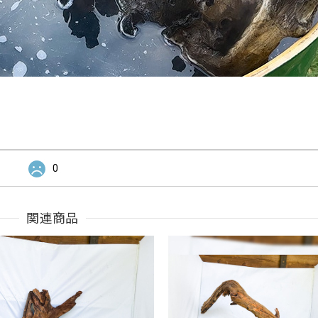
0
関連商品