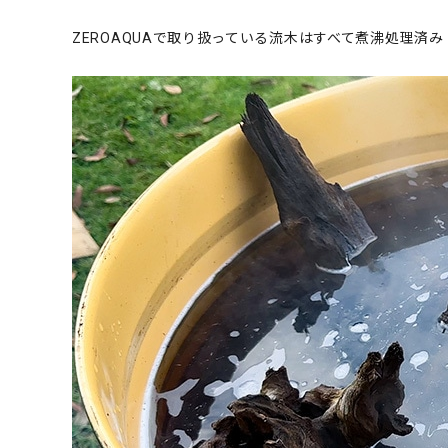
ZEROAQUAで取り扱っている流木はすべて煮沸処理