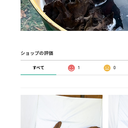
ショップの評価
すべて
1
0