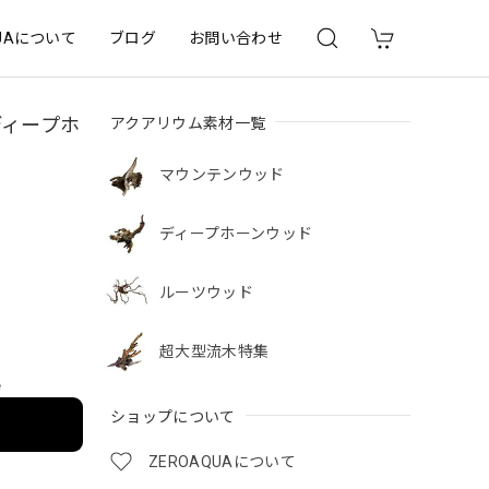
QUAについて
ブログ
お問い合わせ
アクアリウム素材一覧
ディープホ
マウンテンウッド
ディープホーンウッド
ルーツウッド
超大型流木特集
e
ショップについて
ZEROAQUAについて