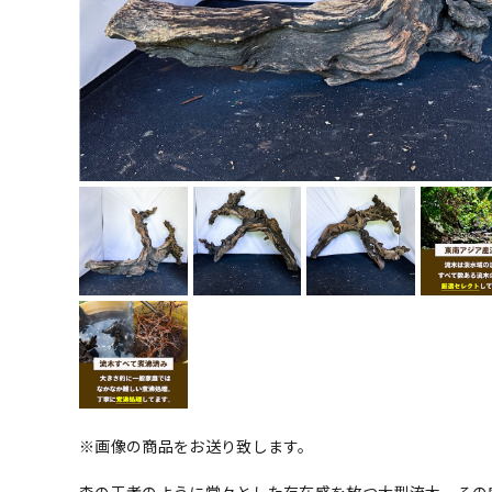
※画像の商品をお送り致します。