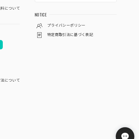
料について
NOTICE
プライバシーポリシー
特定商取引法に基づく表記
方法について