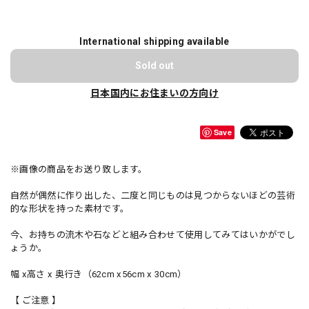
International shipping available
Sold out
日本国内にお住まいの方向け
Save
※画像の商品をお送り致します。
自然が偶然に作り出した、二度と同じものは見つからないほどの芸術
的な形状を持った素材です。
今、お持ちの流木や石などと組み合わせて使用してみてはいかがでし
ょうか。
幅 x高さ x 奥行き（62cm x56cm x 30cm）
【 ご注意 】