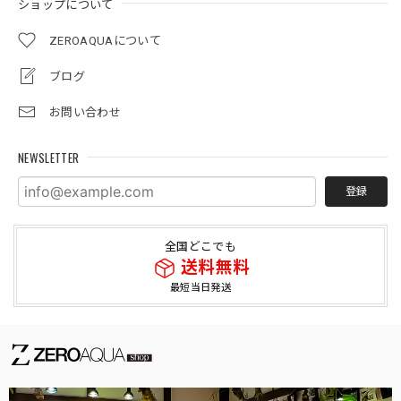
ショップについて
ZEROAQUAについて
ブログ
お問い合わせ
NEWSLETTER
登録
全国どこでも
送料無料
最短当日発送