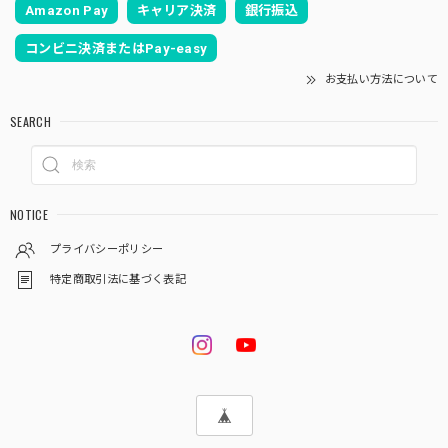
Amazon Pay
キャリア決済
銀行振込
コンビニ決済またはPay-easy
お支払い方法について
SEARCH
NOTICE
プライバシーポリシー
特定商取引法に基づく表記