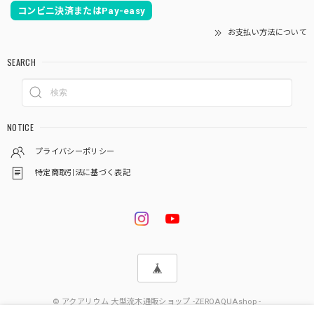
コンビニ決済またはPay-easy
お支払い方法について
SEARCH
NOTICE
プライバシーポリシー
特定商取引法に基づく表記
© アクアリウム 大型流木通販ショップ -ZEROAQUAshop -