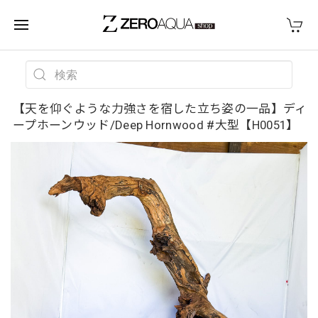
【天を仰ぐような力強さを宿した立ち姿の一品】ディ
ープホーンウッド/Deep Hornwood #大型【H0051】