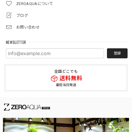
ZEROAQUAについて
ブログ
お問い合わせ
NEWSLETTER
登録
全国どこでも
送料無料
最短当日発送